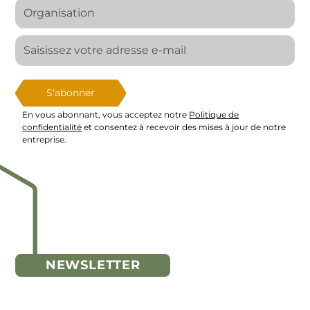
En vous abonnant, vous acceptez notre
Politique de
confidentialité
et consentez à recevoir des mises à jour de notre
entreprise.
NEWSLETTER