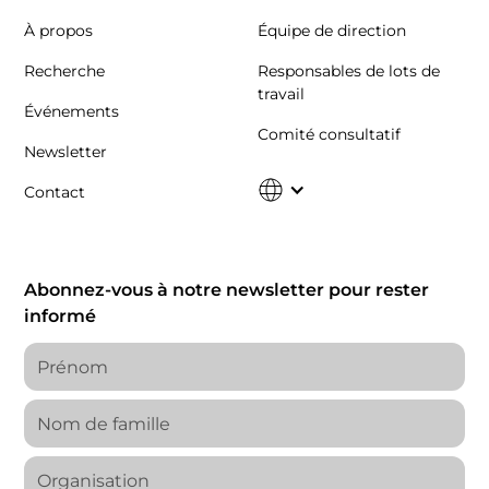
À propos
Équipe de direction
Recherche
Responsables de lots de
travail
Événements
Comité consultatif
Newsletter
Contact
Abonnez-vous à notre newsletter pour rester
informé