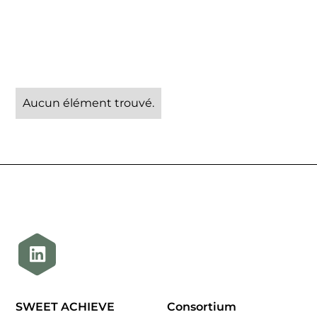
Aucun élément trouvé.
SWEET ACHIEVE
Consortium