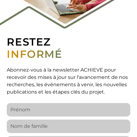
RESTEZ
INFORMÉ
Abonnez-vous à la newsletter ACHIEVE pour
recevoir des mises à jour sur l'avancement de nos
recherches, les événements à venir, les nouvelles
publications et les étapes clés du projet.