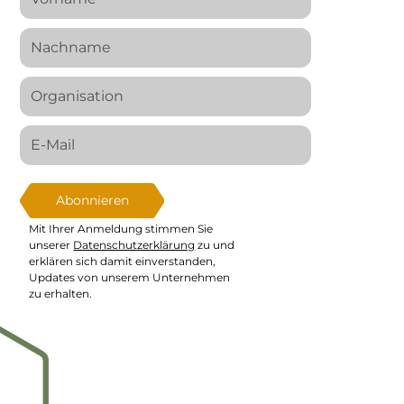
Mit Ihrer Anmeldung stimmen Sie
unserer
Datenschutzerklärung
zu und
erklären sich damit einverstanden,
Updates von unserem Unternehmen
zu erhalten.