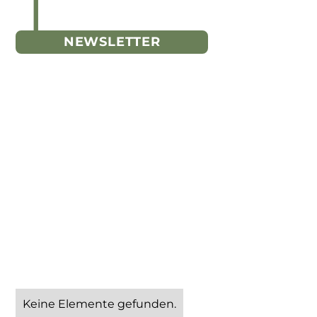
NEWSLETTER
Keine Elemente gefunden.