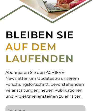
BLEIBEN SIE
AUF DEM
LAUFENDEN
Abonnieren Sie den ACHIEVE-
Newsletter, um Updates zu unserem
Forschungsfortschritt, bevorstehenden
Veranstaltungen, neuen Publikationen
und Projektmeilensteinen zu erhalten.