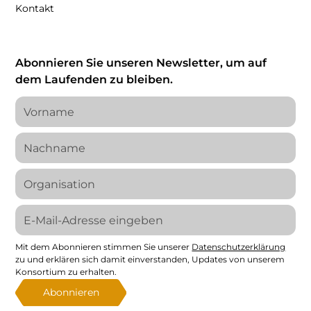
Kontakt
Abonnieren Sie unseren Newsletter, um auf
dem Laufenden zu bleiben.
Mit dem Abonnieren stimmen Sie unserer
Datenschutzerklärung
zu und erklären sich damit einverstanden, Updates von unserem
Konsortium zu erhalten.