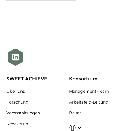
SWEET ACHIEVE
Konsortium
Über uns
Management-Team
Forschung
Arbeitsfeld-Leitung
Veranstaltungen
Beirat
Newsletter